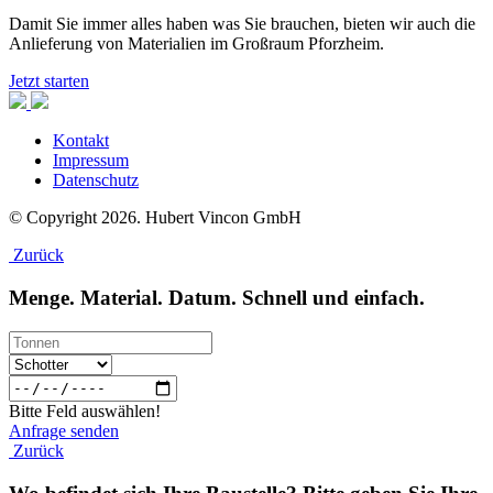
Damit Sie immer alles haben was Sie brauchen, bieten wir auch die
Anlieferung von Materialien im Großraum Pforzheim.
Jetzt starten
Kontakt
Impressum
Datenschutz
© Copyright 2026. Hubert Vincon GmbH
Zurück
Menge. Material. Datum. Schnell und einfach.
Bitte Feld auswählen!
Anfrage senden
Zurück