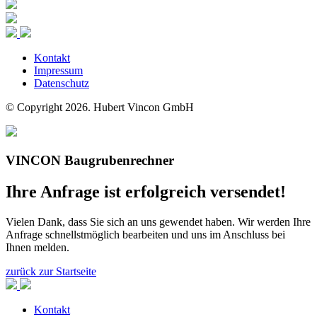
Kontakt
Impressum
Datenschutz
© Copyright 2026. Hubert Vincon GmbH
VINCON
Baugrubenrechner
Ihre Anfrage ist erfolgreich versendet!
Vielen Dank, dass Sie sich an uns gewendet haben. Wir werden Ihre
Anfrage schnellstmöglich bearbeiten und uns im Anschluss bei
Ihnen melden.
zurück zur Startseite
Kontakt