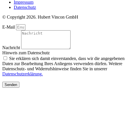
Impressum
Datenschutz
© Copyright 2026. Hubert Vincon GmbH
E-Mail
Nachricht
Hinweis zum Datenschutz
Sie erklären sich damit einverstanden, dass wir die angegebenen
Daten zur Bearbeitung Ihres Anliegens verwenden dürfen. Weitere
Datenschutz- und Widerrufshinweise finden Sie in unserer
Datenschutzerklärung.
Senden