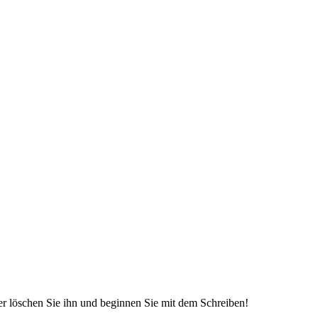
der löschen Sie ihn und beginnen Sie mit dem Schreiben!