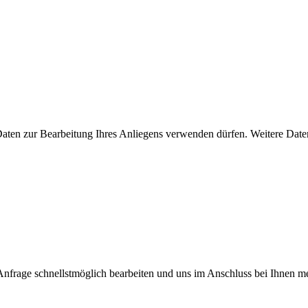
 Daten zur Bearbeitung Ihres Anliegens verwenden dürfen. Weitere Date
Anfrage schnellstmöglich bearbeiten und uns im Anschluss bei Ihnen m