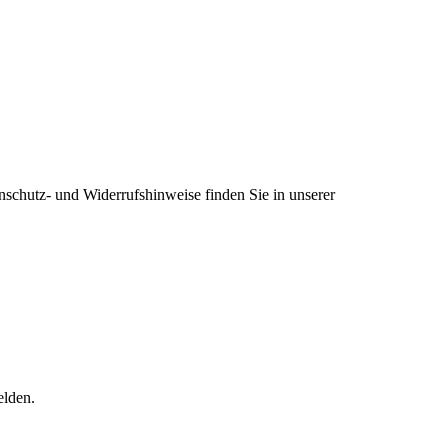
nschutz- und Widerrufshinweise finden Sie in unserer
elden.