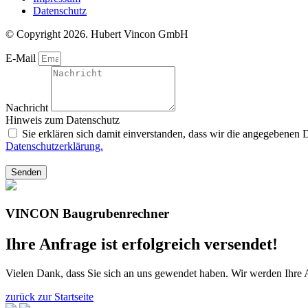
Datenschutz
© Copyright 2026. Hubert Vincon GmbH
E-Mail
Nachricht
Hinweis zum Datenschutz
Sie erklären sich damit einverstanden, dass wir die angegebenen
Datenschutzerklärung.
Senden
VINCON
Baugrubenrechner
Ihre Anfrage ist erfolgreich versendet!
Vielen Dank, dass Sie sich an uns gewendet haben. Wir werden Ihre 
zurück zur Startseite