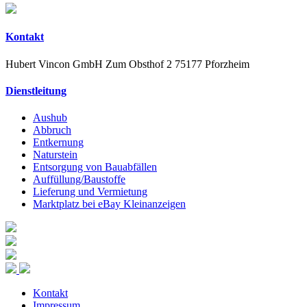
Kontakt
Hubert Vincon GmbH
Zum Obsthof 2
75177 Pforzheim
Dienstleitung
Aushub
Abbruch
Entkernung
Naturstein
Entsorgung von Bauabfällen
Auffüllung/Baustoffe
Lieferung und Vermietung
Marktplatz bei eBay Kleinanzeigen
Kontakt
Impressum